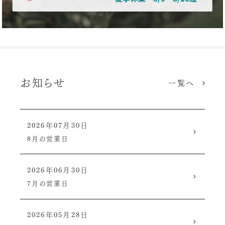
お知らせ
一覧へ
2026年07月30日
8月の営業日
2026年06月30日
7月の営業日
2026年05月28日