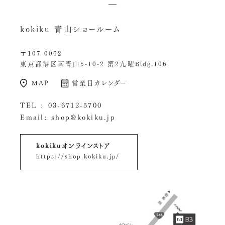
kokiku 青山ショールーム
〒107-0062
東京都港区南青山5-10-2 第2九曜Bldg.106
MAP
営業日カレンダー
TEL :
03-6712-5700
Email:
shop@kokiku.jp
kokikuオンラインストア
https://shop.kokiku.jp/