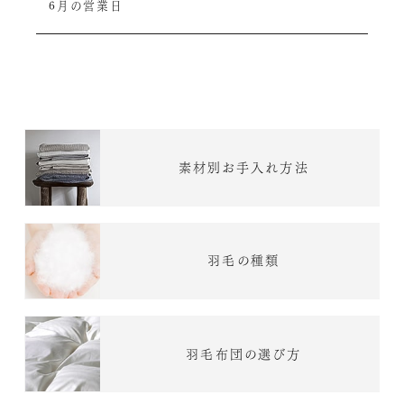
6月の営業日
素材別お手入れ方法
羽毛の種類
羽毛布団の選び方