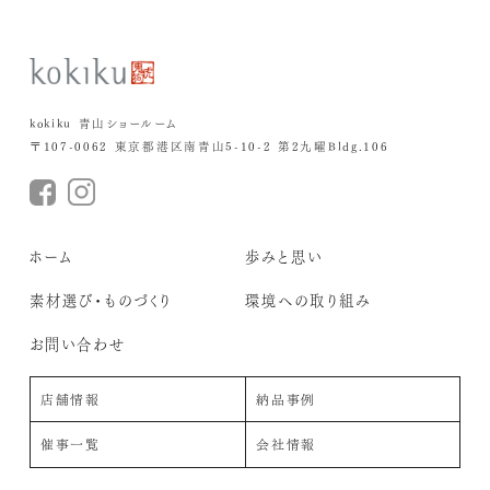
kokiku 青山ショールーム
〒107-0062 東京都港区南青山5-10-2 第2九曜Bldg.106
ホーム
歩みと思い
素材選び・ものづくり
環境への取り組み
お問い合わせ
店舗情報
納品事例
催事一覧
会社情報