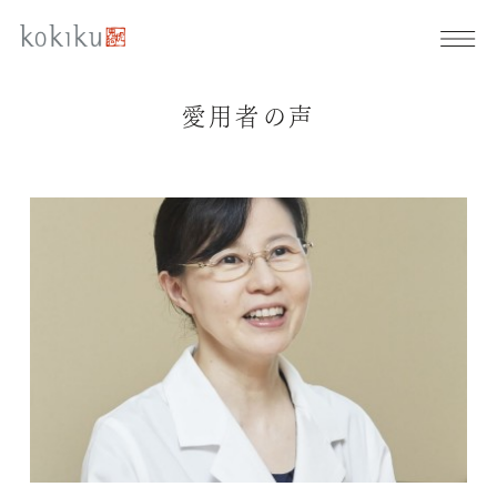
愛用者の声