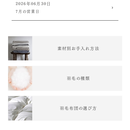
2026年06月30日
7月の営業日
素材別お手入れ方法
羽毛の種類
羽毛布団の選び方