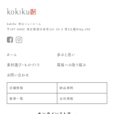
kokiku 青山ショールーム
〒107-0062 東京都港区南青山5-10-2 第2九曜Bldg.106
ホーム
歩みと思い
素材選び・ものづくり
環境への取り組み
お問い合わせ
店舗情報
納品事例
催事一覧
会社情報