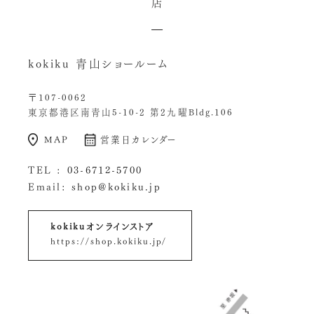
店
kokiku 青山ショールーム
〒107-0062
東京都港区南青山5-10-2 第2九曜Bldg.106
MAP
営業日カレンダー
TEL :
03-6712-5700
Email:
shop@kokiku.jp
kokikuオンラインストア
https://shop.kokiku.jp/