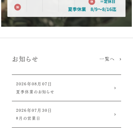
お知らせ
一覧へ
2026年08月07日
夏季休業のお知らせ
2026年07月30日
8月の営業日