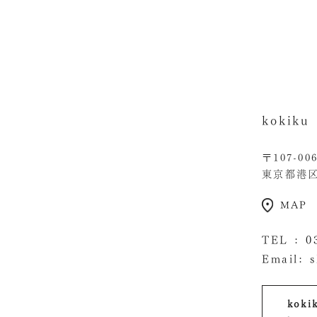
kokik
〒107-00
東京都港区南
MAP
TEL :
0
Email:
kok