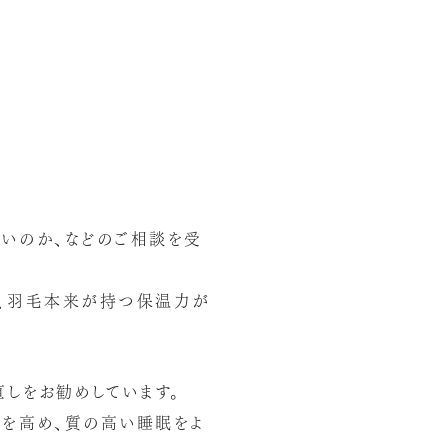
いのか、などのご相談を受
い、羽毛本来が持つ保温力が
直しをお勧めしています。
を高め、質の高い睡眠をよ