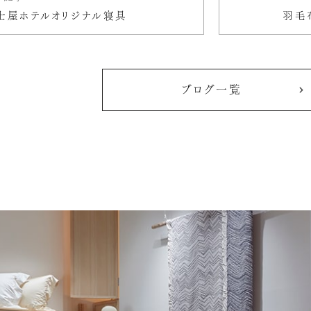
士屋ホテルオリジナル寝具
羽毛
ブログ一覧