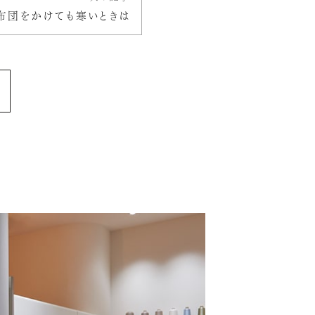
布団をかけても寒いときは