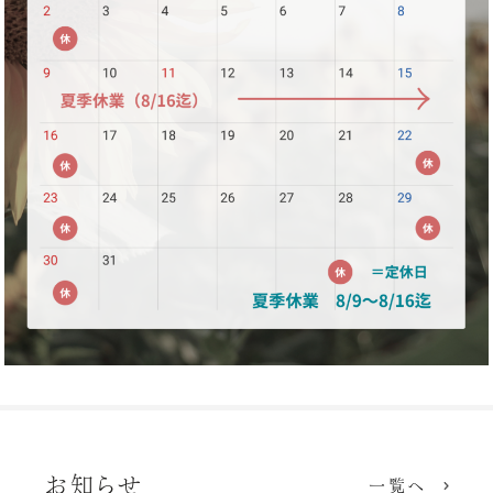
お知らせ
一覧へ