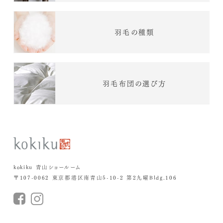
羽毛の種類
羽毛布団の選び方
kokiku 青山ショールーム
〒107-0062 東京都港区南青山5-10-2 第2九曜Bldg.106