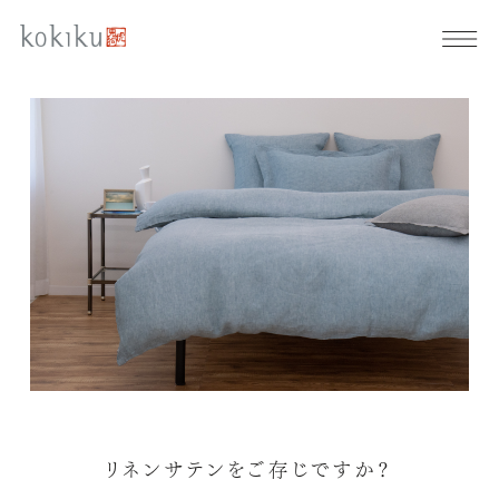
リネンサテンをご存じですか？