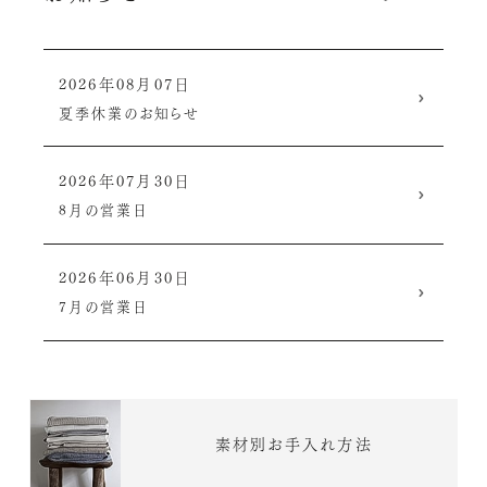
2026年08月07日
夏季休業のお知らせ
2026年07月30日
8月の営業日
2026年06月30日
7月の営業日
素材別お手入れ方法