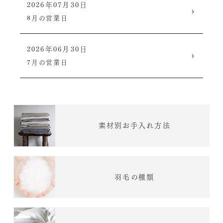
2026年07月30日
8月の営業日
2026年06月30日
7月の営業日
素材別お手入れ方法
羽毛の種類