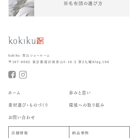
羽毛布団の選び方
kokiku 青山ショールーム
〒107-0062 東京都港区南青山5-10-2 第2九曜Bldg.106
ホーム
歩みと思い
素材選び・ものづくり
環境への取り組み
お問い合わせ
店舗情報
納品事例