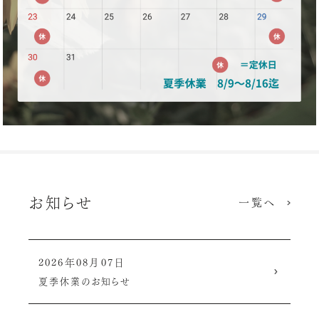
お知らせ
一覧へ
2026年08月07日
夏季休業のお知らせ