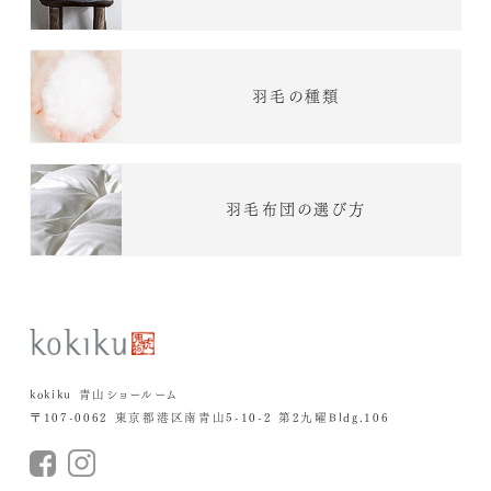
羽毛の種類
羽毛布団の選び方
kokiku 青山ショールーム
〒107-0062 東京都港区南青山5-10-2 第2九曜Bldg.106