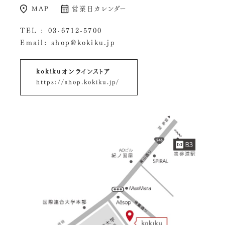
MAP
営業日カレンダー
TEL :
03-6712-5700
Email:
shop@kokiku.jp
kokikuオンラインストア
https://shop.kokiku.jp/