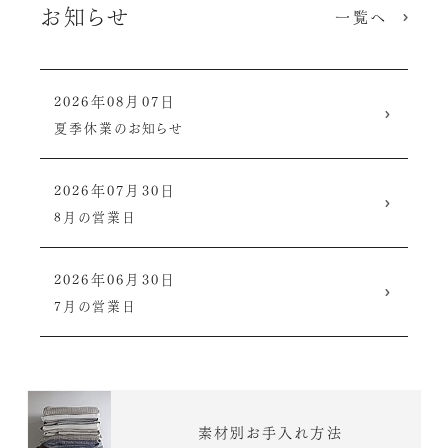
お知らせ
一覧へ
2026年08月07日
夏季休業のお知らせ
2026年07月30日
8月の営業日
2026年06月30日
7月の営業日
素材別お手入れ方法