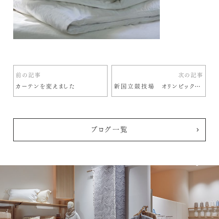
前の記事
次の記事
カーテンを変えました
新国立競技場 オリンピックスタジアム
ブログ一覧