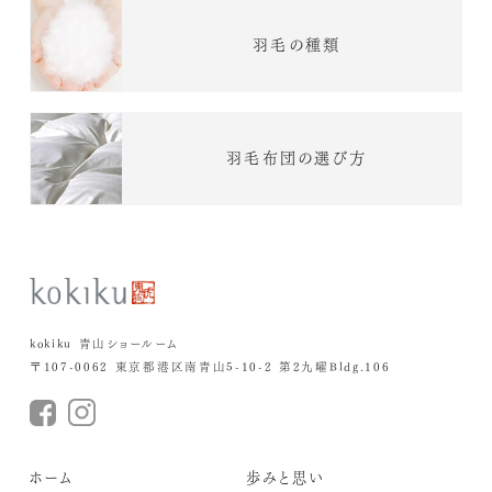
羽毛の種類
羽毛布団の選び方
kokiku 青山ショールーム
〒107-0062 東京都港区南青山5-10-2 第2九曜Bldg.106
ホーム
歩みと思い