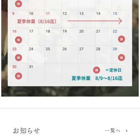
お知らせ
一覧へ