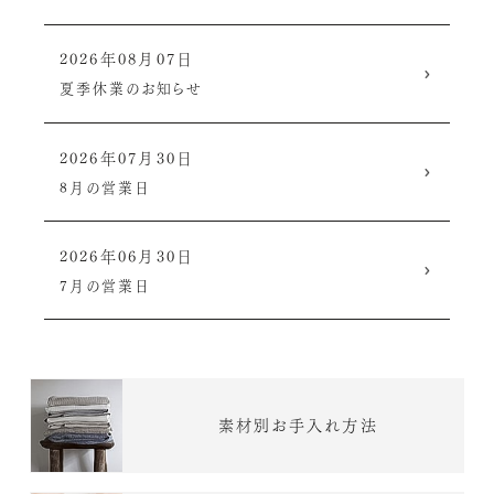
2026年08月07日
夏季休業のお知らせ
2026年07月30日
8月の営業日
2026年06月30日
7月の営業日
素材別お手入れ方法