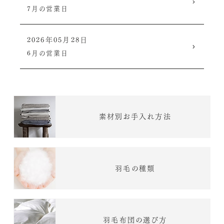
7月の営業日
2026年05月28日
6月の営業日
素材別お手入れ方法
羽毛の種類
羽毛布団の選び方