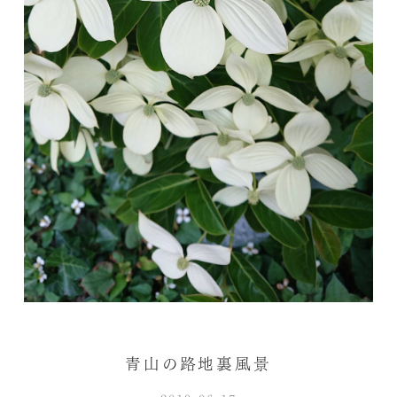
青山の路地裏風景