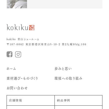
kokiku 青山ショールーム
〒107-0062 東京都港区南青山5-10-2 第2九曜Bldg.106
ホーム
歩みと思い
素材選び・ものづくり
環境への取り組み
お問い合わせ
店舗情報
納品事例