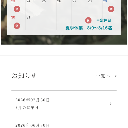
お知らせ
一覧へ
2026年07月30日
8月の営業日
2026年06月30日