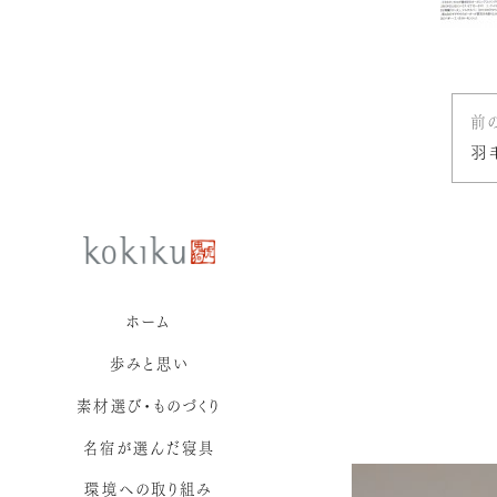
前
羽
ホーム
歩みと思い
素材選び・ものづくり
名宿が選んだ寝具
環境への取り組み