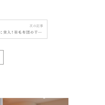
次の記事
梅雨のシーズンに突入！羽毛布団の干し方について