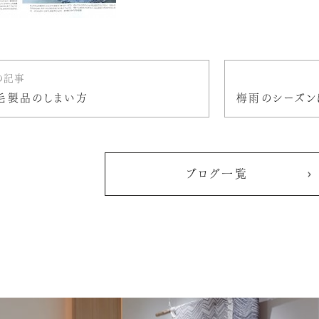
の記事
毛製品のしまい方
ブログ一覧