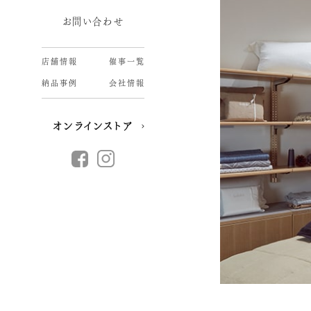
お問い合わせ
店舗情報
催事一覧
納品事例
会社情報
オンラインストア