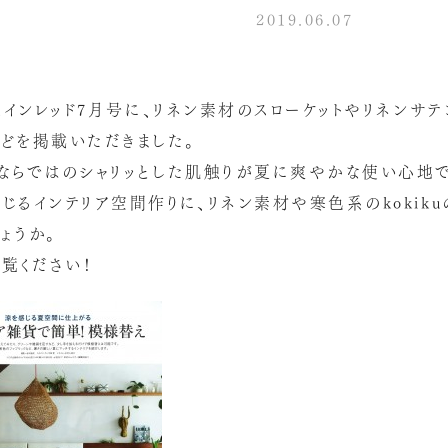
2019.06.07
edインレッド7月号に、リネン素材のスローケットやリネンサテ
どを掲載いただきました。
ならではのシャリッとした肌触りが夏に爽やかな使い心地で
じるインテリア空間作りに、リネン素材や寒色系のkokiku
ょうか。
覧ください！