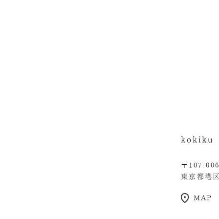
kokik
〒107-00
東京都港区南
MAP