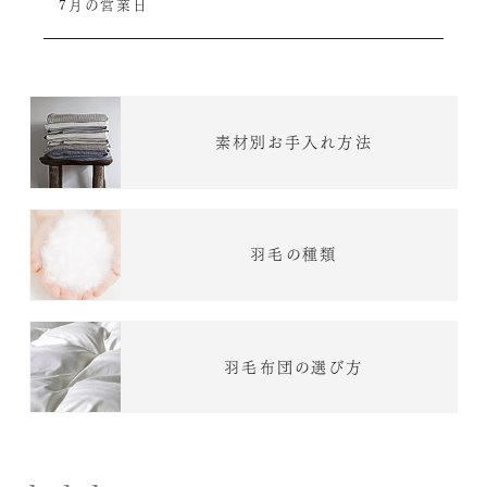
7月の営業日
素材別お手入れ方法
羽毛の種類
羽毛布団の選び方