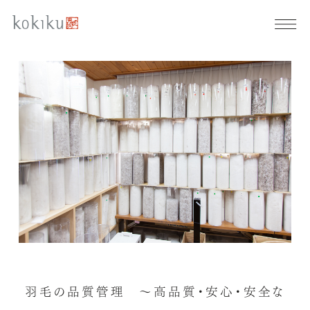
羽毛の品質管理 ～高品質・安心・安全な