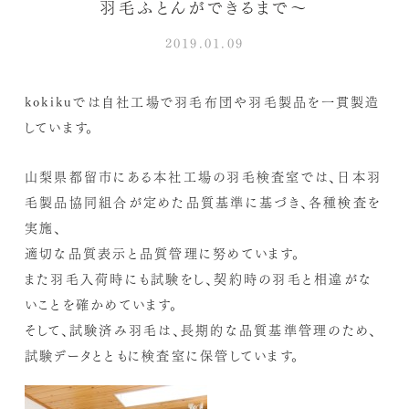
羽毛ふとんができるまで～
2019.01.09
kokikuでは自社工場で羽毛布団や羽毛製品を一貫製造
しています。
山梨県都留市にある本社工場の羽毛検査室では、日本羽
毛製品協同組合が定めた品質基準に基づき、各種検査を
実施、
適切な品質表示と品質管理に努めています。
また羽毛入荷時にも試験をし、契約時の羽毛と相違がな
いことを確かめています。
そして、試験済み羽毛は、長期的な品質基準管理のため、
試験データとともに検査室に保管しています。