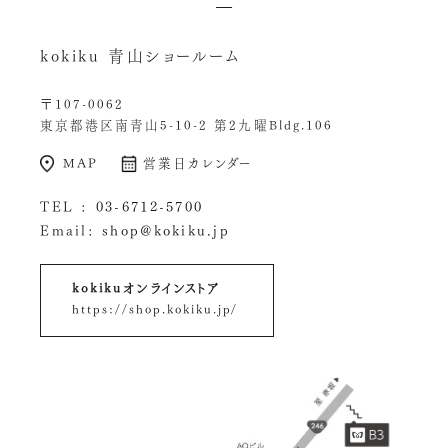
kokiku 青山ショールーム
〒107-0062
東京都港区南青山5-10-2 第2九曜Bldg.106
MAP
営業日カレンダー
TEL :
03-6712-5700
Email:
shop@kokiku.jp
kokikuオンラインストア
https://shop.kokiku.jp/