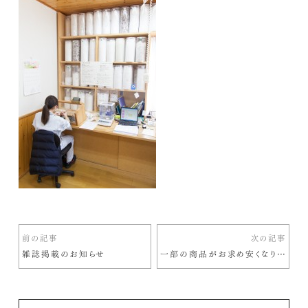
前の記事
次の記事
雑誌掲載のお知らせ
一部の商品がお求め安くなりました！