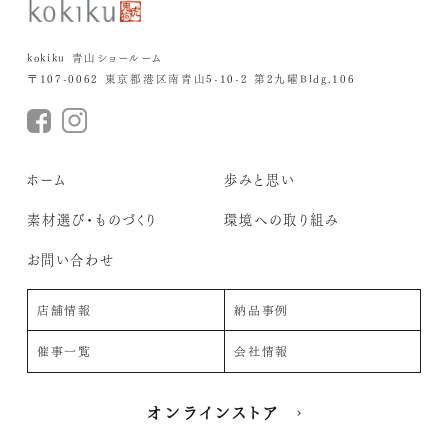
kokiku 青山ショールーム
〒107-0062 東京都港区南青山5-10-2 第2九曜Bldg.106
ホーム
歩みと思い
素材選び・ものづくり
環境への取り組み
お問い合わせ
店舗情報
納品事例
催事一覧
会社情報
オンラインストア