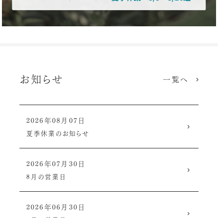
お知らせ
一覧へ
2026年08月07日
夏季休業のお知らせ
2026年07月30日
8月の営業日
2026年06月30日