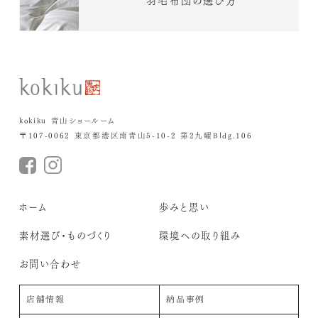
羽毛布団の選び方
kokiku 青山ショールーム
〒107-0062 東京都港区南青山5-10-2 第2九曜Bldg.106
ホーム
歩みと思い
素材選び・ものづくり
環境への取り組み
お問い合わせ
店舗情報
納品事例