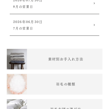
2026年07月30日
8月の営業日
2026年06月30日
7月の営業日
素材別お手入れ方法
羽毛の種類