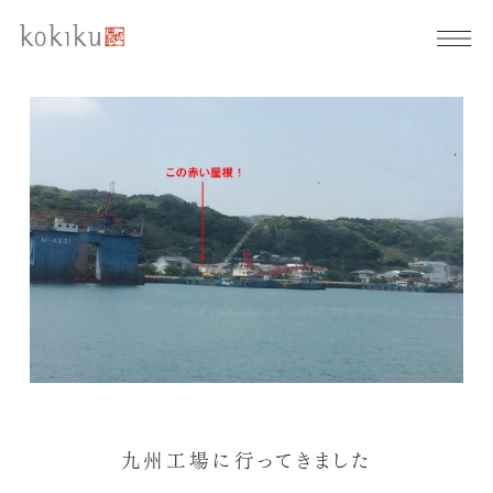
九州工場に行ってきました