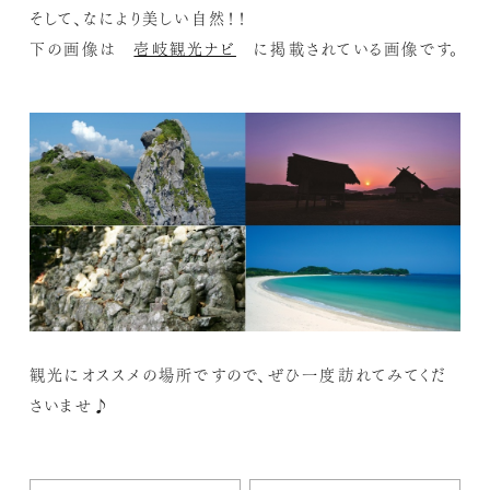
そして、なにより美しい自然！！
下の画像は
壱岐観光ナビ
に掲載されている画像です。
観光にオススメの場所ですので、ぜひ一度訪れてみてくだ
さいませ♪