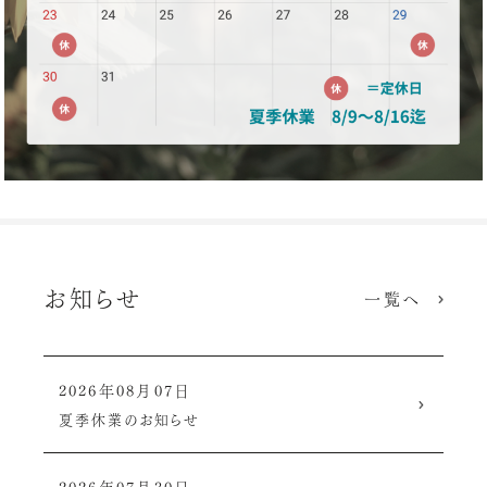
お知らせ
一覧へ
2026年08月07日
夏季休業のお知らせ