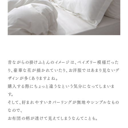
昔ながらの掛けふとんのイメージは、ペイズリー模様だった
り、豪華な花が描かれていたり、お洋服ではあまり見ないデ
ザインが多くありますよね。
購入する際にちょっと違うなという気分になってしまいま
す。
そして、好まれやすいカバーリングが無地やシンプルなもの
なので、
お布団の柄が透けて見えてしまうなんてことも。