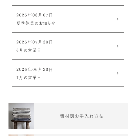
2026年08月07日
夏季休業のお知らせ
2026年07月30日
8月の営業日
2026年06月30日
7月の営業日
素材別お手入れ方法