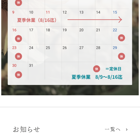
お知らせ
一覧へ