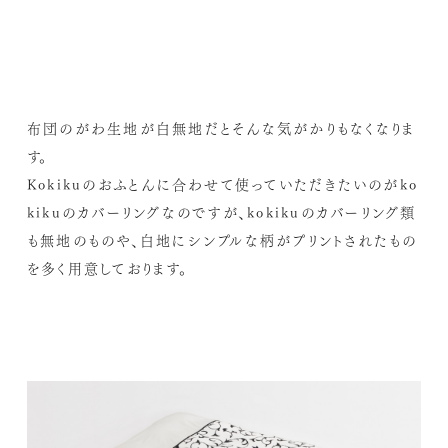
布団のがわ生地が白無地だとそんな気がかりもなくなりま
す。
Kokikuのおふとんに合わせて使っていただきたいのがko
kikuのカバーリングなのですが、kokikuのカバーリング類
も無地のものや、白地にシンプルな柄がプリントされたもの
を多く用意しております。