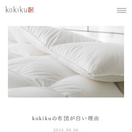
kokikuの布団が白い理由
2016.09.06