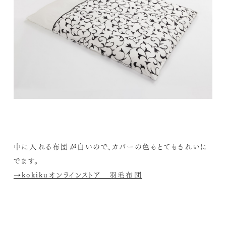
中に入れる布団が白いので、カバーの色もとてもきれいに
でます。
→kokikuオンラインストア 羽毛布団