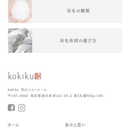
羽毛の種類
羽毛布団の選び方
kokiku 青山ショールーム
〒107-0062 東京都港区南青山5-10-2 第2九曜Bldg.106
ホーム
歩みと思い