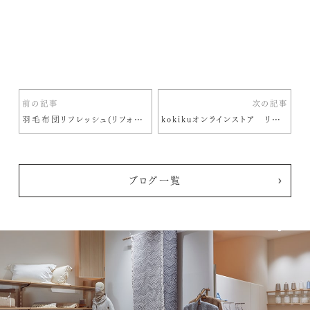
前の記事
次の記事
羽毛布団リフレッシュ(リフォーム)時にサイズを変更したい場合
kokikuオンラインストア リニューアル
ブログ一覧