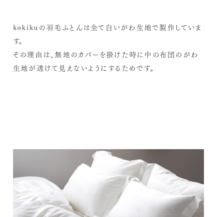
kokikuの羽毛ふとんは全て白いがわ生地で製作していま
す。
その理由は、無地のカバーを掛けた時に中の布団のがわ
生地が透けて見えないようにするためです。