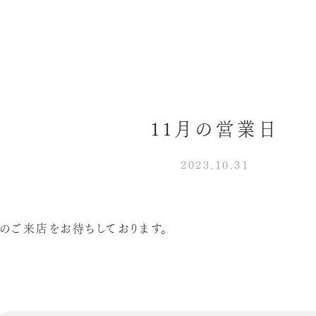
11月の営業日
2023.10.31
のご来店をお待ちしております。