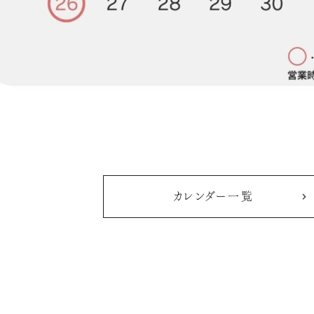
カレンダー一覧