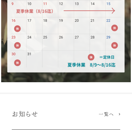
お知らせ
一覧へ