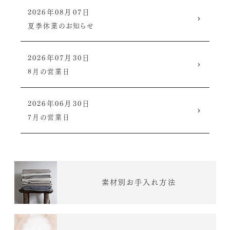
2026年08月07日
夏季休業のお知らせ
2026年07月30日
8月の営業日
2026年06月30日
7月の営業日
素材別お手入れ方法