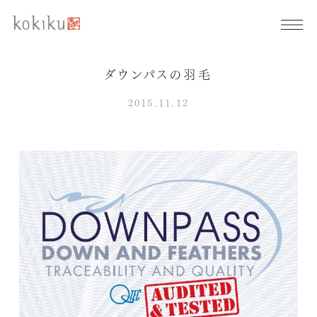
ダウンパスの羽毛
2015.11.12