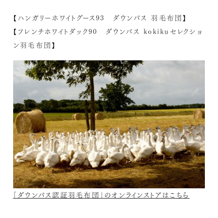
【ハンガリーホワイトグース93 ダウンパス 羽毛布団】
【フレンチホワイトダック90 ダウンパス kokikuセレクショ
ン羽毛布団】
「ダウンパス認証羽毛布団」のオンラインストアはこちら