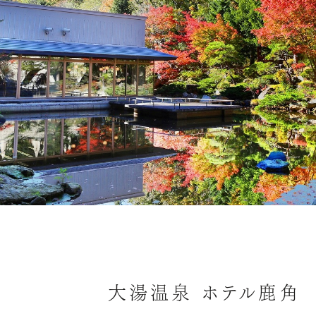
大湯温泉 ホテル鹿