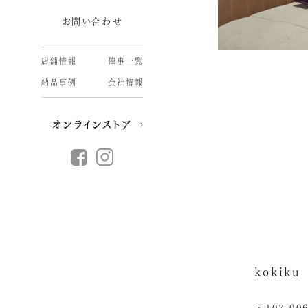
お問い合わせ
店舗情報
催事一覧
納品事例
会社情報
オンラインストア
kokik