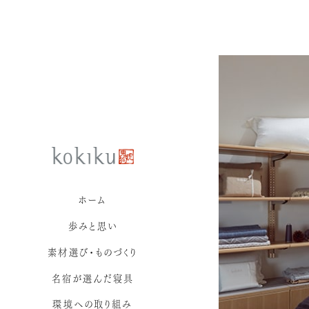
ホーム
歩みと思い
素材選び・ものづくり
名宿が選んだ寝具
環境への取り組み