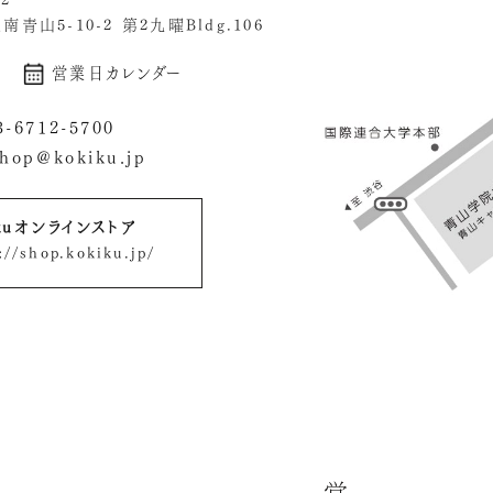
62
青山5-10-2 第2九曜Bldg.106
営業日カレンダー
3-6712-5700
shop@kokiku.jp
ikuオンラインストア
://shop.kokiku.jp/