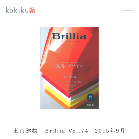
東京建物 Brillia Vol.74 2015年9月