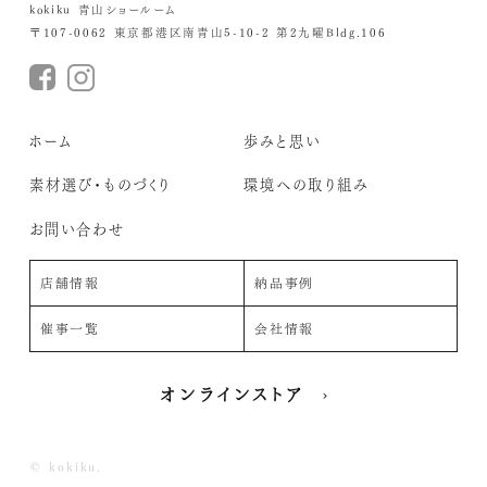
kokiku 青山ショールーム
〒107-0062 東京都港区南青山5-10-2 第2九曜Bldg.106
ホーム
歩みと思い
素材選び・ものづくり
環境への取り組み
お問い合わせ
店舗情報
納品事例
催事一覧
会社情報
オンラインストア
© kokiku.