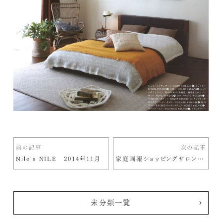
前の記事
次の記事
Nile’s NILE 2014年11月
家庭画報ショッピングサロン2015
未分類一覧