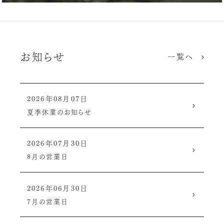
お知らせ
一覧へ
2026年08月07日
夏季休業のお知らせ
2026年07月30日
8月の営業日
2026年06月30日
7月の営業日