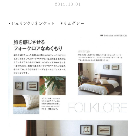
2015.10.01
・シュリンクリネンケット キリムグレー