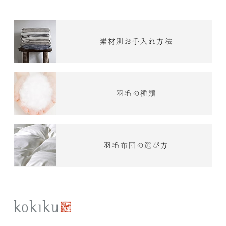
素材別お手入れ方法
羽毛の種類
羽毛布団の選び方