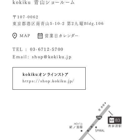
kokiku 青山ショールーム
〒107-0062
東京都港区南青山5-10-2 第2九曜Bldg.106
MAP
営業日カレンダー
TEL :
03-6712-5700
Email:
shop@kokiku.jp
kokikuオンラインストア
https://shop.kokiku.jp/