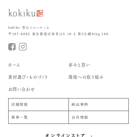
kokiku 青山ショールーム
〒107-0062 東京都港区南青山5-10-2 第2九曜Bldg.106
ホーム
歩みと思い
素材選び・ものづくり
環境への取り組み
お問い合わせ
店舗情報
納品事例
催事一覧
会社情報
オンラインストア