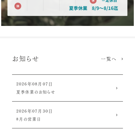
お知らせ
一覧へ
2026年08月07日
夏季休業のお知らせ
2026年07月30日
8月の営業日