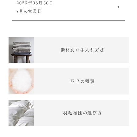
2026年06月30日
7月の営業日
素材別お手入れ方法
羽毛の種類
羽毛布団の選び方