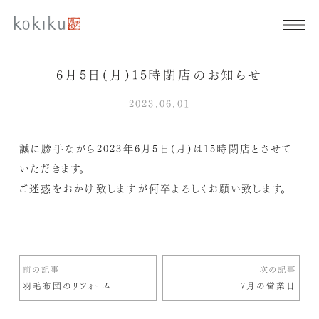
6月5日(月)15時閉店のお知らせ
2023.06.01
誠に勝手ながら2023年6月5日(月)は15時閉店とさせて
いただきます。
ご迷惑をおかけ致しますが何卒よろしくお願い致します。
前の記事
次の記事
羽毛布団のリフォーム
7月の営業日