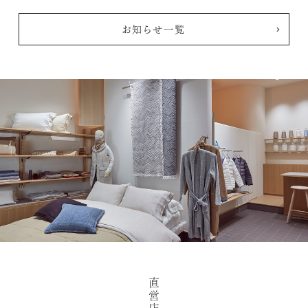
お知らせ一覧
直
営