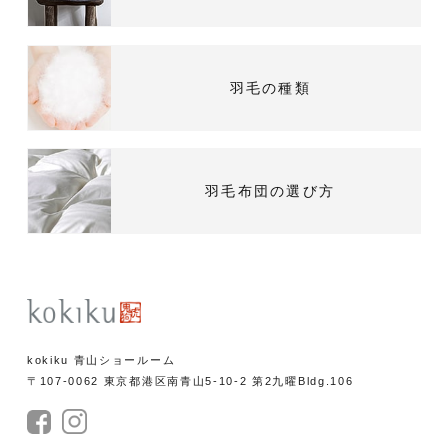
羽毛の種類
羽毛布団の選び方
kokiku 青山ショールーム
〒107-0062 東京都港区南青山5-10-2 第2九曜Bldg.106