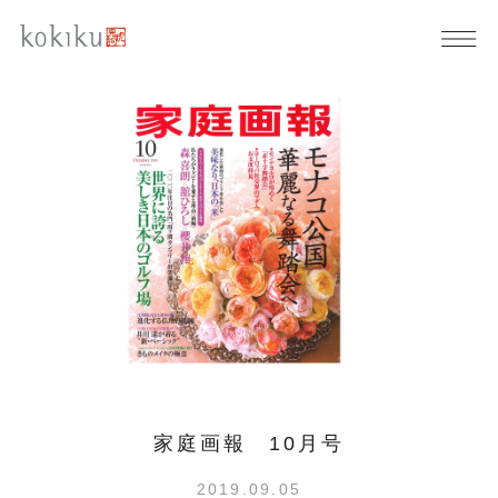
家庭画報 10月号
2019.09.05