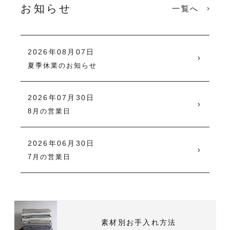
お知らせ
一覧へ
2026年08月07日
夏季休業のお知らせ
2026年07月30日
8月の営業日
2026年06月30日
7月の営業日
素材別お手入れ方法