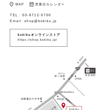
MAP
営業日カレンダー
TEL :
03-6712-5700
Email:
shop@kokiku.jp
kokikuオンラインストア
https://shop.kokiku.jp/