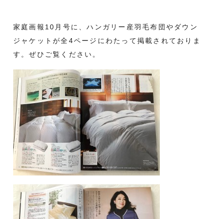
家庭画報10月号に、ハンガリー産羽毛布団やダウン
ジャケットが全4ページにわたって掲載されておりま
す。ぜひご覧ください。