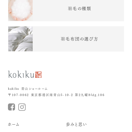
羽毛の種類
羽毛布団の選び方
kokiku 青山ショールーム
〒107-0062 東京都港区南青山5-10-2 第2九曜Bldg.106
ホーム
歩みと思い