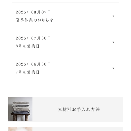
2026年08月07日
夏季休業のお知らせ
2026年07月30日
8月の営業日
2026年06月30日
7月の営業日
素材別お手入れ方法