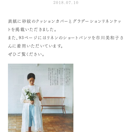
2018.07.10
表紙に砂紋のクッションカバーとグラデーションリネンケッ
トを掲載いただきました。
また、93ページにはリネンのショートパンツを市川美和子さ
んに着用いただいています。
ぜひご覧ください。