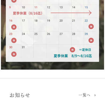
お知らせ
一覧へ