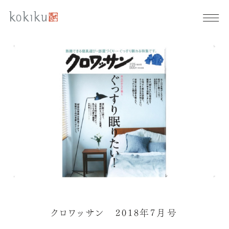
クロワッサン 2018年7月号